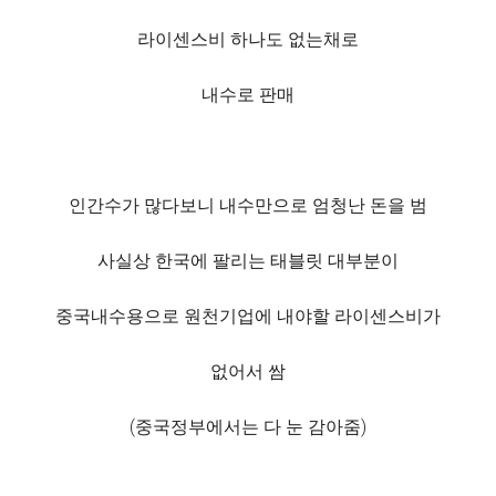
라이센스비 하나도 없는채로
내수로 판매
인간수가 많다보니 내수만으로 엄청난 돈을 범
사실상 한국에 팔리는 태블릿 대부분이
중국내수용으로 원천기업에 내야할 라이센스비가
없어서 쌈
(중국정부에서는 다 눈 감아줌)