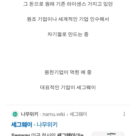
그 돈으로 원래 기존 라이센스 가지고 있던
원조 기업이나 세계적인 기업 인수해서
자기껄로 만드는 중
원천기업이 먹힌 예 중
대표적인 기업이 세그웨이