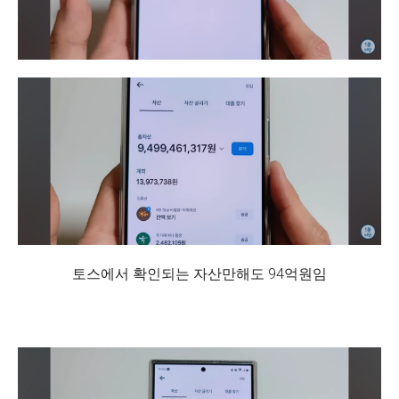
토스에서 확인되는 자산만해도 94억원임