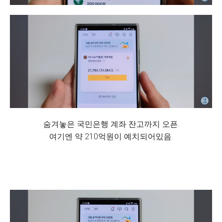
숨겨놓은 국민은행 계좌 잔고까지 오픈.
여기엔 약 210억원이 예치되어있음.