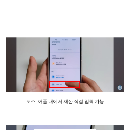
토스=어플 내에서 재산 직접 입력 가능