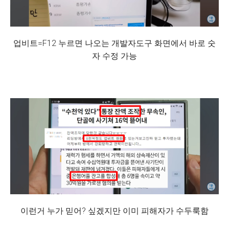
업비트=F12 누르면 나오는 개발자도구 화면에서 바로 숫
자 수정 가능
이런거 누가 믿어? 싶겠지만 이미 피해자가 수두룩함