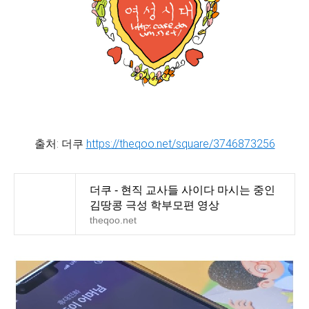
출처: 더쿠
https://theqoo.net/square/3746873256
더쿠 - 현직 교사들 사이다 마시는 중인
김땅콩 극성 학부모편 영상
theqoo.net