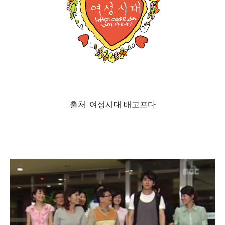
출처: 여성시대 배고프다