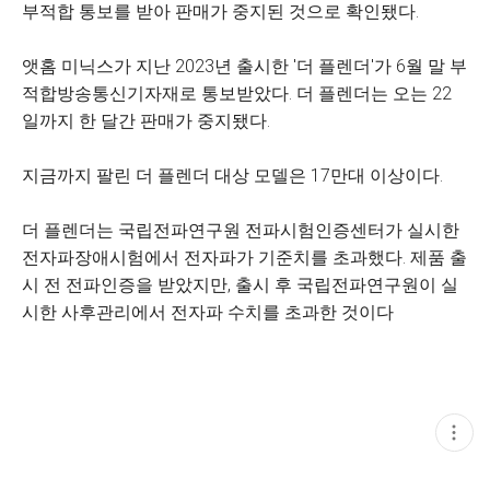
부적합 통보를 받아 판매가 중지된 것으로 확인됐다.
앳홈 미닉스가 지난 2023년 출시한 '더 플렌더'가 6월 말 부
적합방송통신기자재로 통보받았다. 더 플렌더는 오는 22
일까지 한 달간 판매가 중지됐다.
지금까지 팔린 더 플렌더 대상 모델은 17만대 이상이다.
더 플렌더는 국립전파연구원 전파시험인증센터가 실시한
전자파장애시험에서 전자파가 기준치를 초과했다. 제품 출
시 전 전파인증을 받았지만, 출시 후 국립전파연구원이 실
시한 사후관리에서 전자파 수치를 초과한 것이다
현
재
게
시