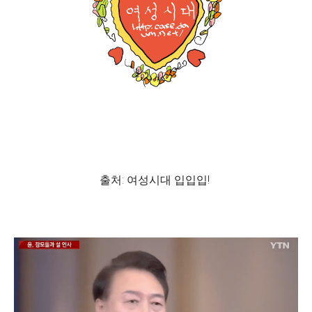
출처: 여성시대 입입입!