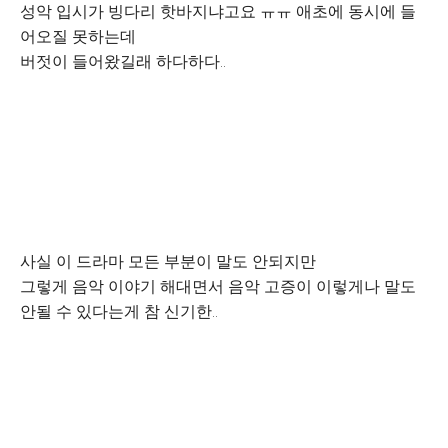
성악 입시가 빙다리 핫바지냐고요 ㅠㅠ 애초에 동시에 들
어오질 못하는데
버젓이 들어왔길래 하다하다..
사실 이 드라마 모든 부분이 말도 안되지만
그렇게 음악 이야기 해대면서 음악 고증이 이렇게나 말도
안될 수 있다는게 참 신기한..