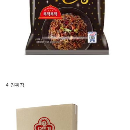
4. 진짜장