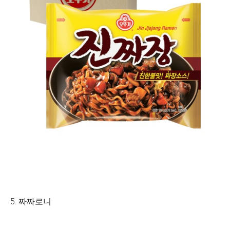
5. 짜짜로니