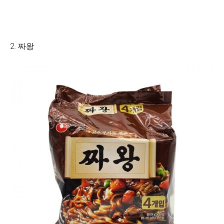
2. 짜왕