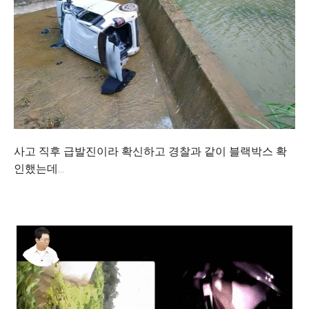
사고 직후 급발진이라 확신하고 경찰과 같이 블랙박스 확
인했는데...