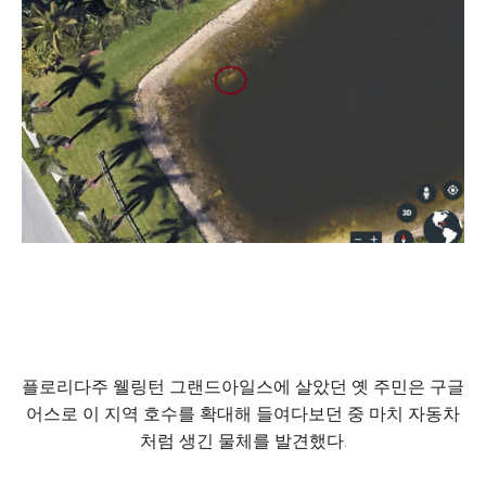
플로리다주 웰링턴 그랜드아일스에 살았던 옛 주민은 구글
어스로 이 지역 호수를 확대해 들여다보던 중 마치 자동차
처럼 생긴 물체를 발견했다.