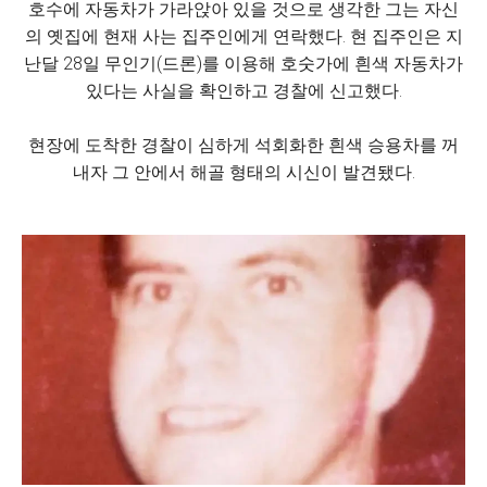
호수에 자동차가 가라앉아 있을 것으로 생각한 그는 자신
의 옛집에 현재 사는 집주인에게 연락했다. 현 집주인은 지
난달 28일 무인기(드론)를 이용해 호숫가에 흰색 자동차가
있다는 사실을 확인하고 경찰에 신고했다.
현장에 도착한 경찰이 심하게 석회화한 흰색 승용차를 꺼
내자 그 안에서 해골 형태의 시신이 발견됐다.