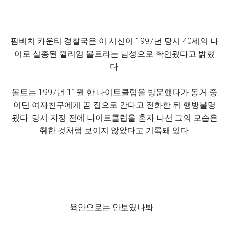
팜비치 카운티 경찰국은 이 시신이 1997년 당시 40세의 나
이로 실종된 윌리엄 몰트라는 남성으로 확인됐다고 밝혔
다.
몰트는 1997년 11월 한 나이트클럽을 방문했다가 동거 중
이던 여자친구에게 곧 집으로 간다고 전화한 뒤 행방불명
됐다. 당시 자정 전에 나이트클럽을 혼자 나선 그의 모습은
취한 것처럼 보이지 않았다고 기록돼 있다.
육안으로는 안보였나봐....