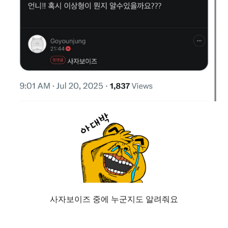
사자보이즈 중에 누군지도 알려줘요