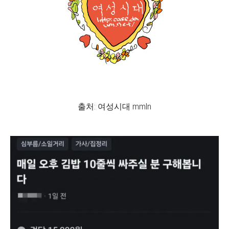
출처: 여성시대 mmln