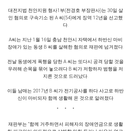
대전지법 천안지원 형사1부(전경호 부장판사)는 30일 살
인 혐의로 구속기소 된 A 씨(54)에게 징역 12년을 선고했
다.
A씨는 지난 1월 16일 충남 천안시 자택에서 하반신 마비
장애가 있는 동생 B 씨를 살해한 혐의로 재판에 넘겨졌다.
전날 동생에게 폭행을 당한 A 씨는 또다시 공격 당할 것을
우려해 손목을 묶어 놓으려다 B 씨가 저항하자 범행을 저
지른 것으로 드러났다.
이들 남매는 2017년 B 씨가 전기공사를 하다 사고로 하반
신이 마비되자 함께 생활해 온 것으로 알려졌다
재판부는 "함께 거주하면서 피해자의 장애연금으로 생활