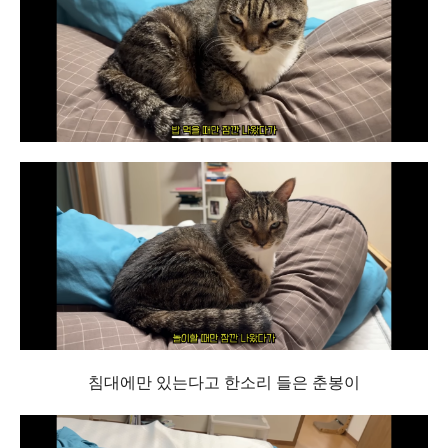
침대에만 있는다고 한소리 들은 춘봉이