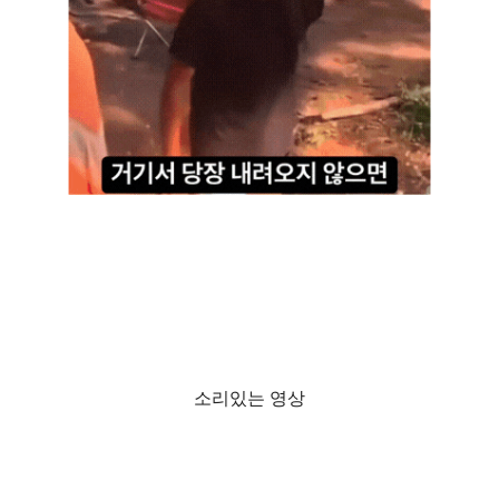
소리있는 영상