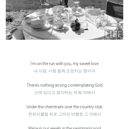
I’m on the run with you, my sweet love
내 사랑, 너랑 함께 도망치는 중이야
There’s nothing wrong contemplating God
신에 있다고 생각하는 게 뭐 어때서
Under the chemtrails over the country club
컨트리클럽 위로 그려진 비행운 그 아래서
We’re in our jewels in the swimming pool