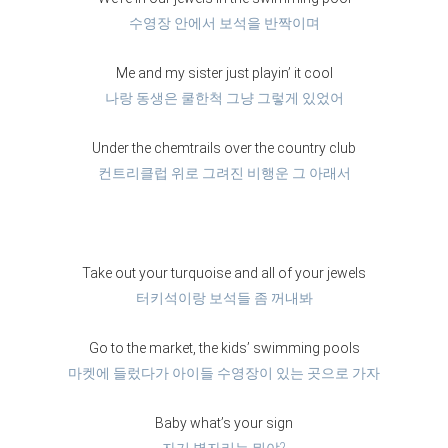
수영장 안에서 보석을 반짝이며
Me and my sister just playin’ it cool
나랑 동생은 쿨한척 그냥 그렇게 있었어
Under the chemtrails over the country club
컨트리클럽 위로 그려진 비행운 그 아래서
Take out your turquoise and all of your jewels
터키석이랑 보석들 좀 꺼내봐
Go to the market, the kids’ swimming pools
마켓에 들렀다가 아이들 수영장이 있는 곳으로 가자
Baby what’s your sign