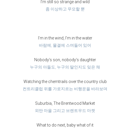
I’m still so strange and wild
좀 이상하고 무모할 뿐
I’m in the wind, I’m in the water
바람에, 물결에 스며들어 있어
Nobody’s son, nobody’s daughter
누구의 아들도, 누구의 딸인지도 잊은 채
Watching the chemtrails over the country club
컨트리클럽 위를 가로지르는 비행운을 바라보며
Suburbia, The Brentwood Market
외딴 마을 그리고 브렌트우드 마켓
What to do next, baby what of it