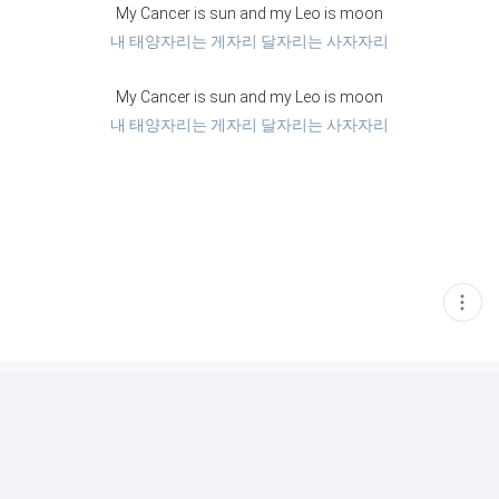
My Cancer is sun and my Leo is moon
내 태양자리는 게자리 달자리는 사자자리
My Cancer is sun and my Leo is moon
내 태양자리는 게자리 달자리는 사자자리
현
재
게
시
글
추
가
기
능
열
기