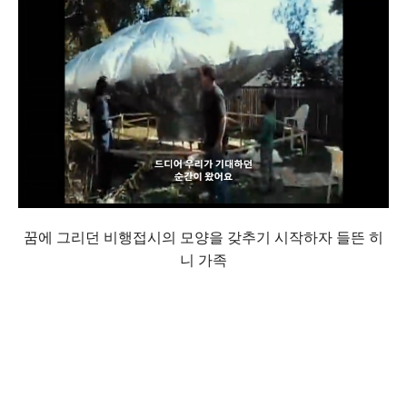
꿈에 그리던 비행접시의 모양을 갖추기 시작하자 들뜬 히
니 가족