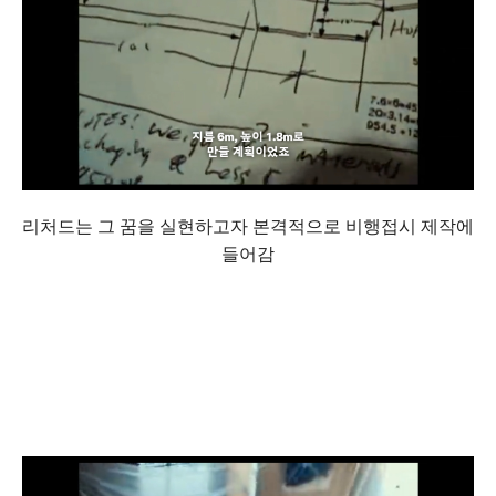
리처드는 그 꿈을 실현하고자 본격적으로 비행접시 제작에
들어감