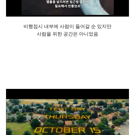
비행접시 내부에 사람이 들어갈 순 있지만
사람을 위한 공간은 아니었음