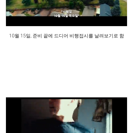
10월 15일, 준비 끝에 드디어 비행접시를 날려보기로 함