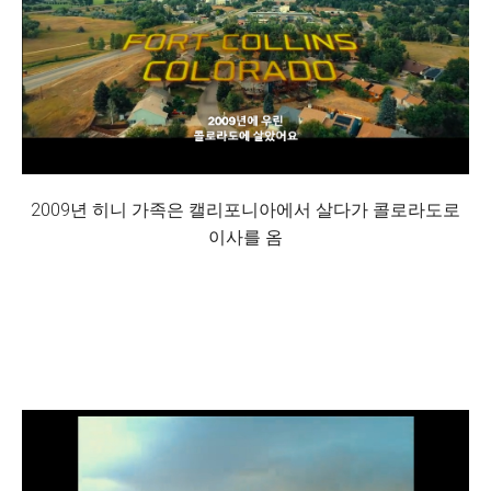
2009년 히니 가족은 캘리포니아에서 살다가 콜로라도로
이사를 옴