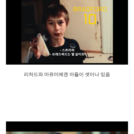
리처드와 마유미에겐 아들이 셋이나 있음