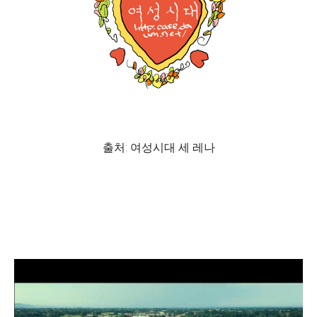
출처: 여성시대 세 레나