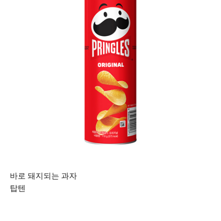
바로 돼지되는 과자
탑텐