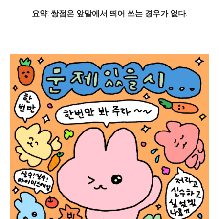
요약: 쌍점은 앞말에서 띄어 쓰는 경우가 없다.