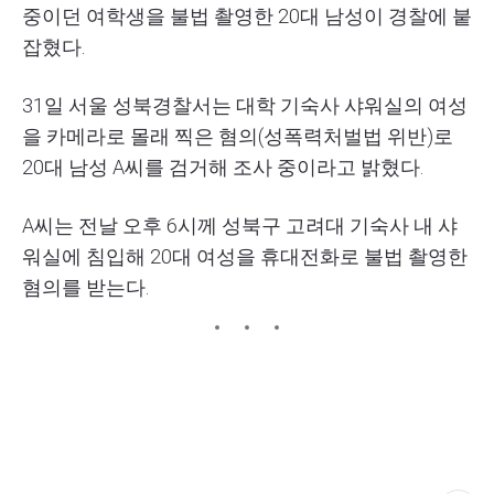
중이던 여학생을 불법 촬영한 20대 남성이 경찰에 붙
잡혔다.
31일 서울 성북경찰서는 대학 기숙사 샤워실의 여성
을 카메라로 몰래 찍은 혐의(성폭력처벌법 위반)로
20대 남성 A씨를 검거해 조사 중이라고 밝혔다.
A씨는 전날 오후 6시께 성북구 고려대 기숙사 내 샤
워실에 침입해 20대 여성을 휴대전화로 불법 촬영한
혐의를 받는다.