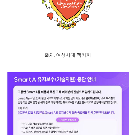
출처: 여성시대 맥커피