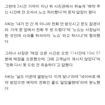
그런데 2시간 가까이 지난 뒤 사진관에서 뒤늦게 "예약 주
신 시간에 안 오셔서 노쇼 처리했다"며 문자 답장이 왔다.
A씨는 "내가 안 간 게 아니라 전화 안 받으시고 문도 잠겼더
라. 가게 문 앞에서 전화 두 번 드렸다"며 "노쇼는 사장님이
한 것인데 사과를 하셔야지 '노쇼' 라고 하시냐"며 항의했
다.
그러나 사장은 "매장 오픈 시간은 오전 11시인데 10시 57
분에 매장을 오픈했으며, 그때 고객님이 계시지 않았다"며
"전화 다시 못 드린 건 죄송하다"고 답했다.
A씨는 "날도 더운데 열받는다. 이게 맞나"라며 "네이버로 예
약 받았으면 예약자 전화인 줄도 알았을텐데"라며 분노했
다.