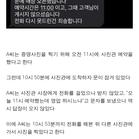
A씨는 증명사진을 찍기 위해 오전 11시에 사진관 예약을
했다고 한다.
그런데 10시 50분에 사진관에 도착하자 문이 잠겨 있었다.
A씨는 사진관 사장에게 전화를 걸었으나 받지 않았고, "오
늘 11시 예약했는데 영업 하시느냐"고 문자를 보냈으나 역
시 답장이 오지 않았다.
이에 A씨는 10시 53분까지 전화를 해본 뒤 다른 사진관에
가서 사진을 찍었다고 한다.