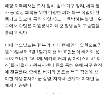
해당 지역에서는 토사 정비, 침수 가구 정리, 세탁 봉
사 등 일상 회복을 위한 다양한 피해 복구 작업이 진
행되고 있으며, 특히 연일 40도에 육박하는 불볕더위
속에서 수많은 자원봉사자와 군 장병들이 구슬땀을
흘리고 있다.
이에 맥도날드는 ‘행복의 버거’ 캠페인의 일환으로 7
월 25일부터 8월 1일까지 총 5700인분의 버거와 음
료(치즈버거 2300개, 맥카페 커피 및 아이스티 3400
잔)를 서울시자원봉사센터 등을 통해 수해 복구 현장
에 전달했다. 준비된 버거와 음료는 복구 작업에 참
여한 자원봉사자, 군 장병, 지자체 관계자, 이재민 등
에게 제공됐다.