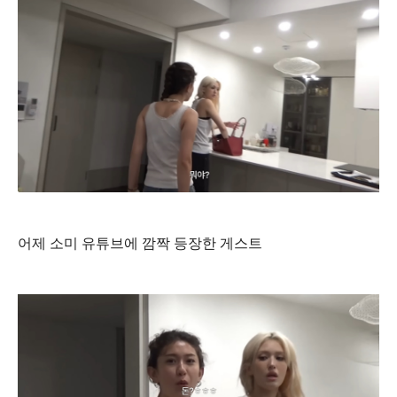
어제 소미 유튜브에 깜짝 등장한 게스트