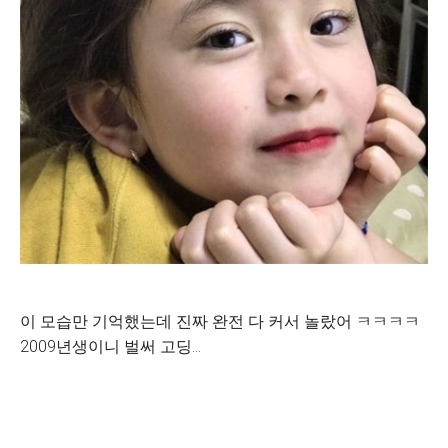
이 모습만 기억했는데 진짜 완전 다 커서 놀랐어 ㅋㅋㅋㅋ
2009년생이니 벌써 고딩…