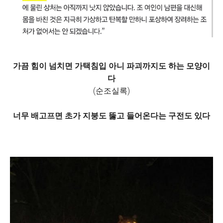
가끔 힘이 넘치면 가택침입 아니 파괴까지도 하는 모양이
다
(순조실록)
너무 배고프면 초가 지붕도 뚫고 들어온다는 구전도 있다