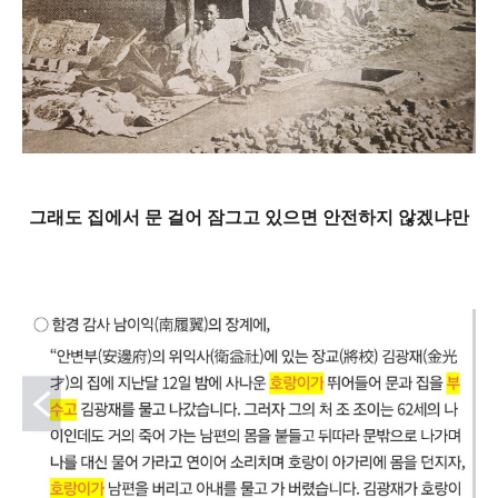
그래도 집에서 문 걸어 잠그고 있으면 안전하지 않겠냐만