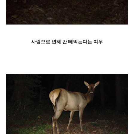
사람으로 변해 간 빼먹는다는 여우