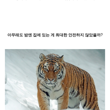
아무래도 밤엔 집에 있는 게 최대한 안전하지 않았을까?