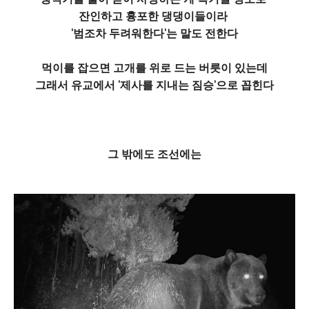
잔인하고 흉포한 댕댕이들이라
'범조차 두려워한다'는 말도 전한다
먹이를 잡으면 고개를 위로 드는 버릇이 있는데
그래서 유교에서 '제사를 지내는 짐승'으로 꼽힌다
그 밖에도 조선에는