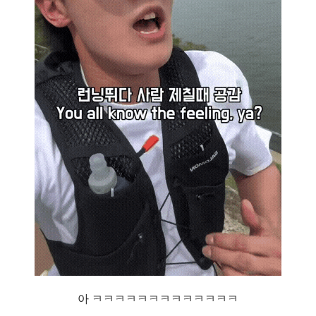
아 ㅋㅋㅋㅋㅋㅋㅋㅋㅋㅋㅋㅋㅋ