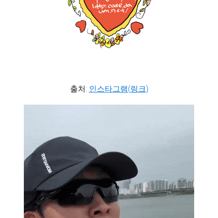
출처:
인스타그램(링크)