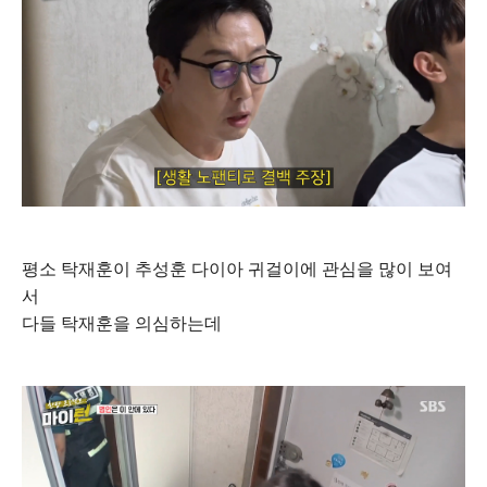
평소 탁재훈이 추성훈 다이아 귀걸이에 관심을 많이 보여
서
다들 탁재훈을 의심하는데