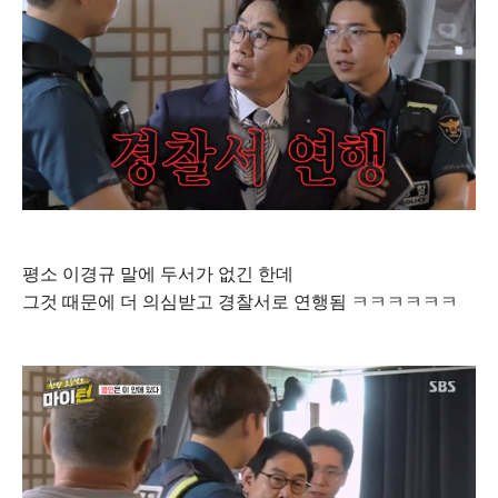
평소 이경규 말에 두서가 없긴 한데
그것 때문에 더 의심받고 경찰서로 연행됨 ㅋㅋㅋㅋㅋㅋ