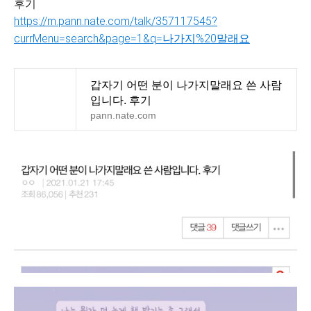
후기
https://m.pann.nate.com/talk/357117545?
currMenu=search&page=1&q=나가지%20말래요
갑자기 어떤 분이 나가지말래요 쓴 사람
입니다. 후기
pann.nate.com