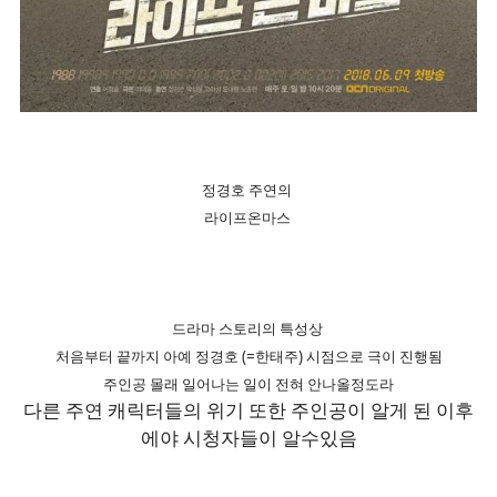
정경호 주연의
라이프온마스
드라마 스토리의 특성상
처음부터 끝까지 아예 정경호 (=한태주) 시점으로 극이 진행됨
주인공 몰래 일어나는 일이 전혀 안나올정도라
다른 주연 캐릭터들의 위기 또한 주인공이 알게 된 이후
에야 시청자들이 알수있음