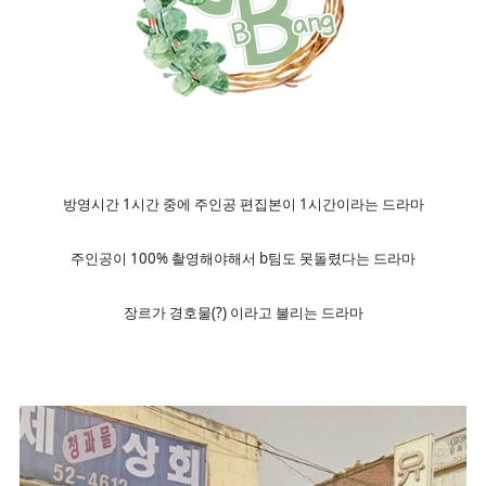
방영시간 1시간 중에 주인공 편집본이 1시간이라는 드라마
주인공이 100% 촬영해야해서 b팀도 못돌렸다는 드라마
장르가 경호물(?) 이라고 불리는 드라마