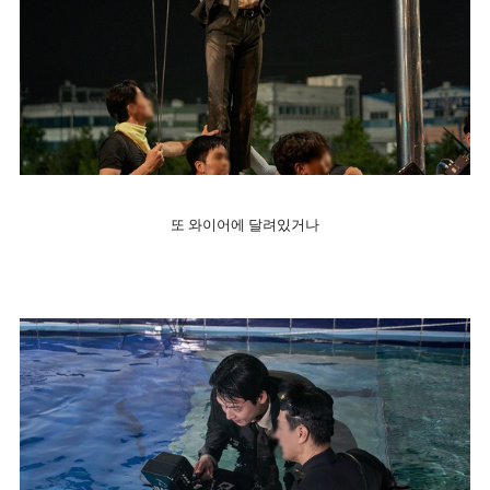
또 와이어에 달려있거나