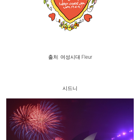
출처: 여성시대 Fleur
시드니