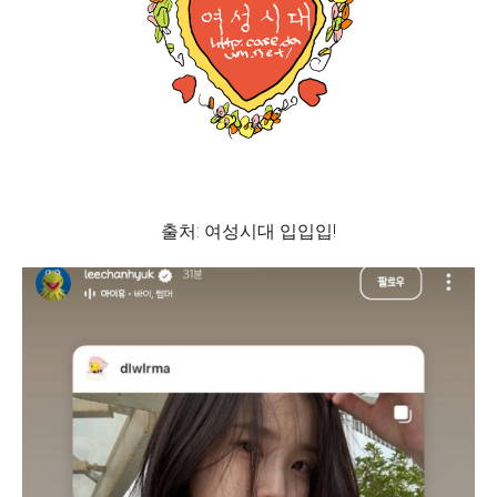
출처: 여성시대 입입입!