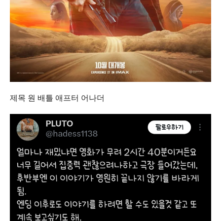
제목 원 배틀 애프터 어나더