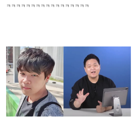
ㅋㅋㅋㅋㅋㅋㅋㅋㅋㅋㅋㅋㅋㅋㅋㅋㅋ