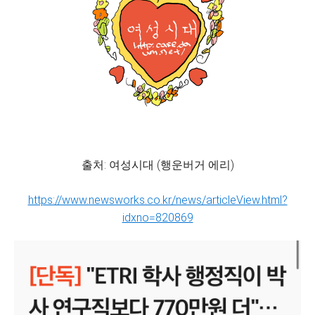
출처: 여성시대 (행운버거 에리)
https://www.newsworks.co.kr/news/articleView.html?
idxno=820869