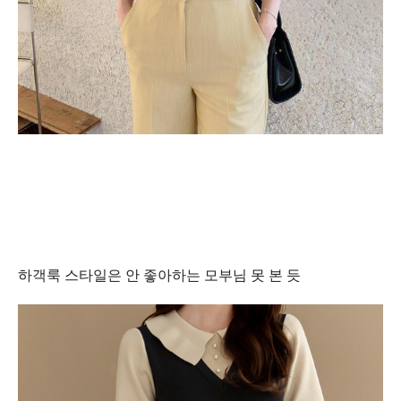
하객룩 스타일은 안 좋아하는 모부님 못 본 듯