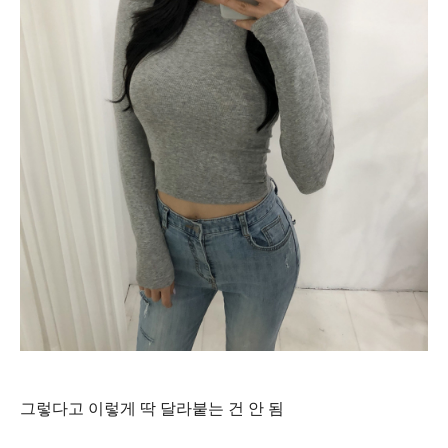
그렇다고 이렇게 딱 달라붙는 건 안 됨