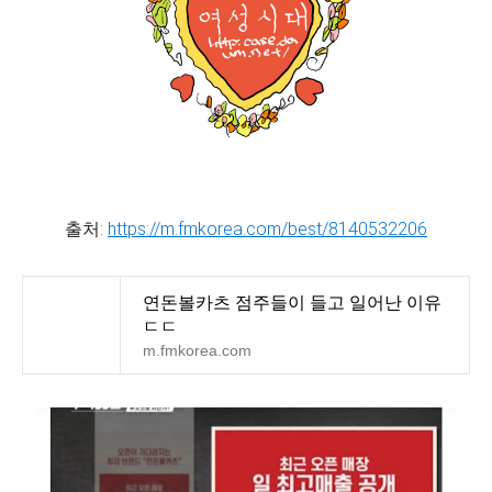
출처:
https://m.fmkorea.com/best/8140532206
연돈볼카츠 점주들이 들고 일어난 이유
ㄷㄷ
m.fmkorea.com