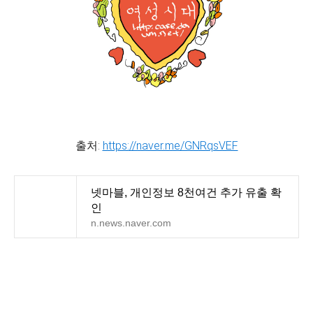
출처:
https://naver.me/GNRqsVEF
넷마블, 개인정보 8천여건 추가 유출 확
인
n.news.naver.com