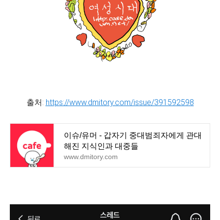
출처:
https://www.dmitory.com/issue/391592598
이슈/유머 - 갑자기 중대범죄자에게 관대
해진 지식인과 대중들
www.dmitory.com