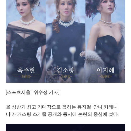
[스포츠서울 | 위수정 기자]
올 상반기 최고 기대작으로 꼽히는 뮤지컬 ‘안나 카레니
나’가 캐스팅 스케줄 공개와 동시에 논란의 중심에 섰다.