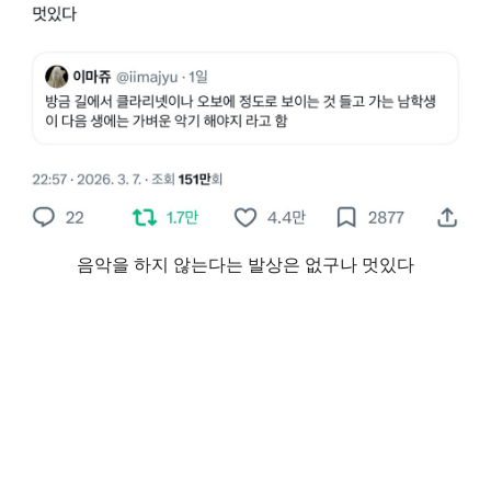
음악을 하지 않는다는 발상은 없구나 멋있다