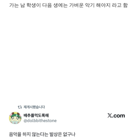
가는 남 학생이 다음 생에는 가벼운 악기 해야지 라고 함