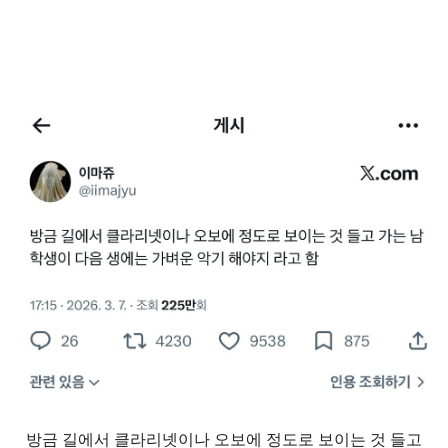
방금 길에서 클라리넷이나 오보에 정도로 보이는 것 들고