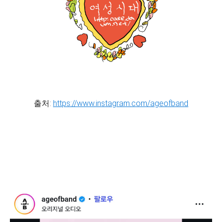
출처:
https://www.instagram.com/ageofband