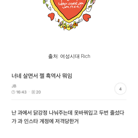
출처: 여성시대 Rich