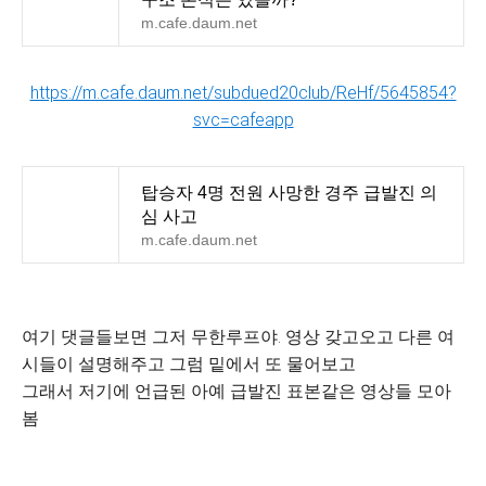
m.cafe.daum.net
https://m.cafe.daum.net/subdued20club/ReHf/5645854?
svc=cafeapp
탑승자 4명 전원 사망한 경주 급발진 의
심 사고
m.cafe.daum.net
여기 댓글들보면 그저 무한루프야. 영상 갖고오고 다른 여
시들이 설명해주고 그럼 밑에서 또 물어보고
그래서 저기에 언급된 아예 급발진 표본같은 영상들 모아
봄