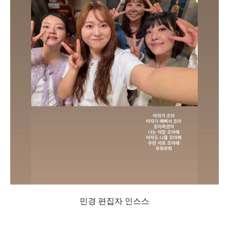
민경 편집자 인스스