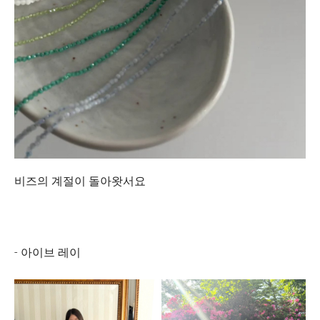
비즈의 계절이 돌아왓서요
- 아이브 레이