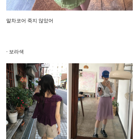
말차코어 죽지 않았어
- 보라색