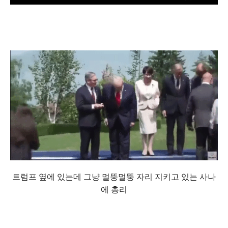
트럼프 옆에 있는데 그냥 멀뚱멀뚱 자리 지키고 있는 사나
에 총리