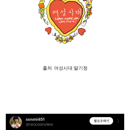
출처: 여성시대 딸기청