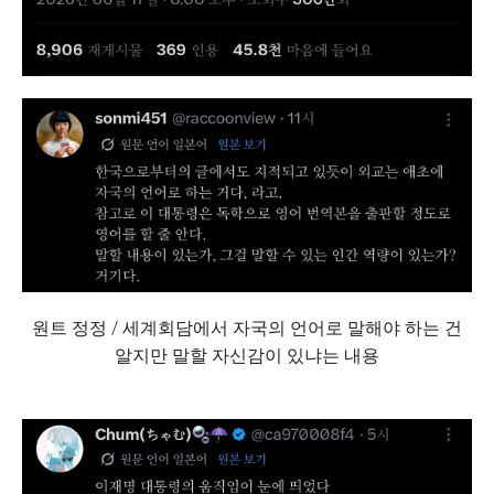
원트 정정 / 세계회담에서 자국의 언어로 말해야 하는 건
알지만 말할 자신감이 있냐는 내용