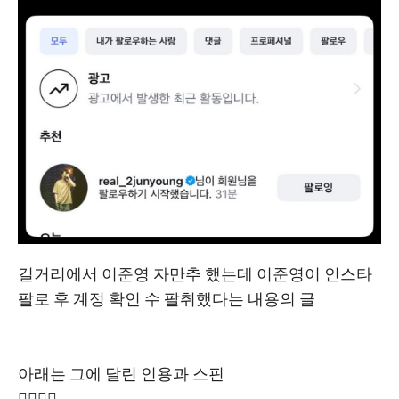
길거리에서 이준영 자만추 했는데 이준영이 인스타
팔로 후 계정 확인 수 팔취했다는 내용의 글
아래는 그에 달린 인용과 스핀
👇🏻👇🏻