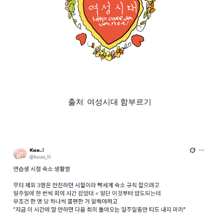
출처: 여성시대 함부르기