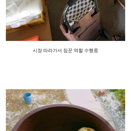
시장 따라가서 짐꾼 역할 수행중