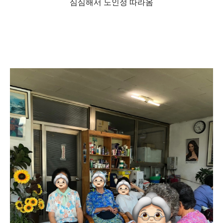
심심해서 노인정 따라옴