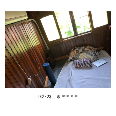
내가 자는 방 ㅋㅋㅋㅋ