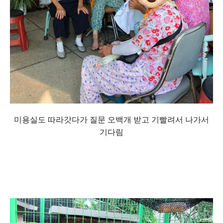
미용실도 따라갓다가 질문 오백개 받고 기빨려서 나가서
기다림