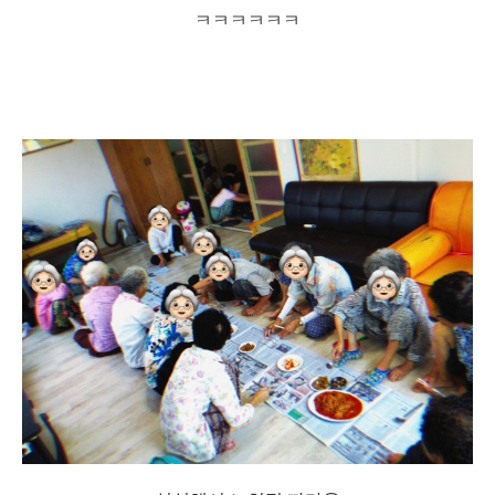
ㅋㅋㅋㅋㅋㅋ