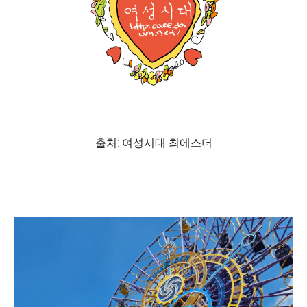
출처: 여성시대 최에스더